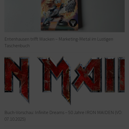
Entenhausen trifft Wacken – Marketing-Metal im Lustigen
Taschenbuch
Buch-Vorschau: Infinite Dreams – 50 Jahre IRON MAIDEN (VÖ:
07.10.2025)