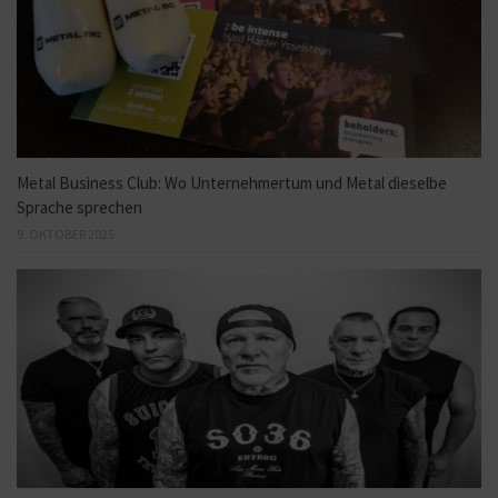
Metal Business Club: Wo Unternehmertum und Metal dieselbe
Sprache sprechen
9. OKTOBER 2025