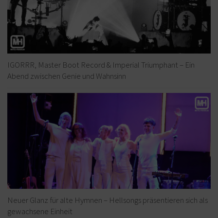
IGORRR, Master Boot Record & Imperial Triumphant – Ein
Abend zwischen Genie und Wahnsinn
Neuer Glanz für alte Hymnen – Hellsongs präsentieren sich als
gewachsene Einheit