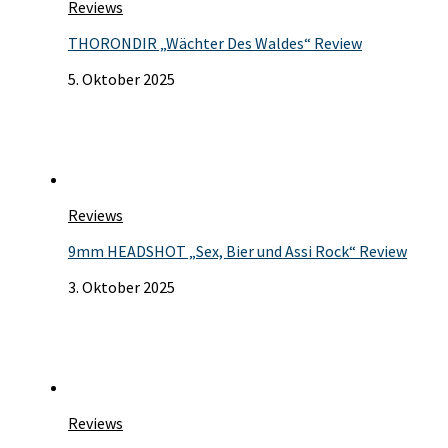
Reviews
THORONDIR „Wächter Des Waldes“ Review
5. Oktober 2025
Reviews
9mm HEADSHOT „Sex, Bier und Assi Rock“ Review
3. Oktober 2025
Reviews