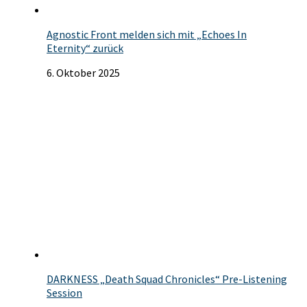
Agnostic Front melden sich mit „Echoes In
Eternity“ zurück
6. Oktober 2025
DARKNESS „Death Squad Chronicles“ Pre-Listening
Session