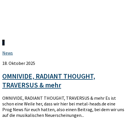
0
News
18. Oktober 2025
OMNIVIDE, RADIANT THOUGHT,
TRAVERSUS & mehr
OMNIVIDE, RADIANT THOUGHT, TRAVERSUS & mehr Es ist
schon eine Weile her, dass wir hier bei metal-heads.de eine
Prog News für euch hatten, also einen Beitrag, bei dem wir uns
auf die musikalischen Neuerscheinungen...