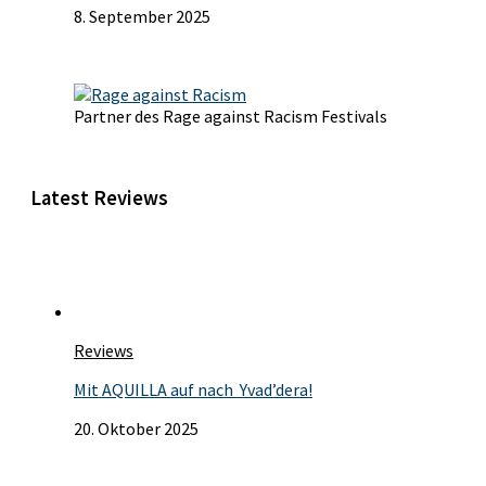
8. September 2025
Partner des Rage against Racism Festivals
Latest Reviews
Reviews
Mit AQUILLA auf nach Yvad’dera!
20. Oktober 2025