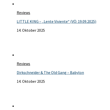
Reviews
LITTLE KING – „Lente Viviente“ (VÖ: 19.09.2025)
14. Oktober 2025
Reviews
Dirkschneider & The Old Gang – Babylon
14. Oktober 2025