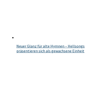
Neuer Glanz für alte Hymnen – Hellsongs
präsentieren sich als gewachsene Einheit