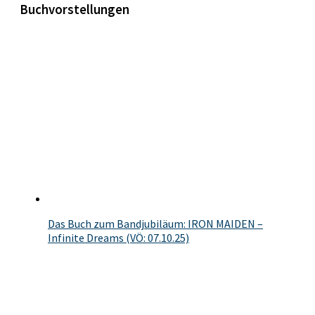
Buchvorstellungen
Das Buch zum Bandjubiläum: IRON MAIDEN –
Infinite Dreams (VÖ: 07.10.25)