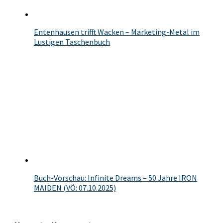
Entenhausen trifft Wacken – Marketing-Metal im
Lustigen Taschenbuch
Buch-Vorschau: Infinite Dreams – 50 Jahre IRON
MAIDEN (VÖ: 07.10.2025)