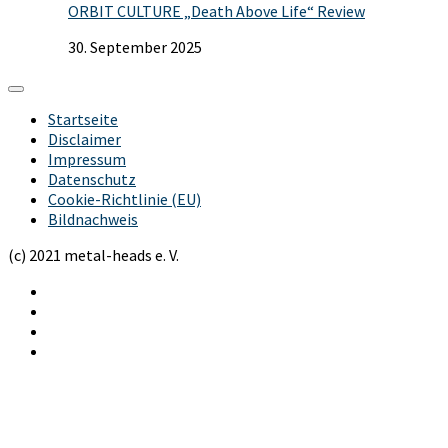
ORBIT CULTURE „Death Above Life“ Review
30. September 2025
Startseite
Disclaimer
Impressum
Datenschutz
Cookie-Richtlinie (EU)
Bildnachweis
(c) 2021 metal-heads e. V.