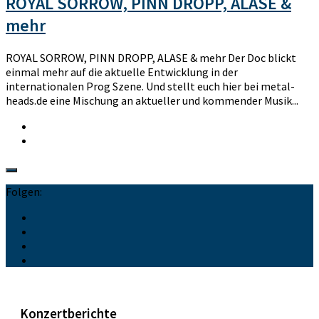
ROYAL SORROW, PINN DROPP, ALASE &
mehr
ROYAL SORROW, PINN DROPP, ALASE & mehr Der Doc blickt
einmal mehr auf die aktuelle Entwicklung in der
internationalen Prog Szene. Und stellt euch hier bei metal-
heads.de eine Mischung an aktueller und kommender Musik...
Folgen:
Konzertberichte