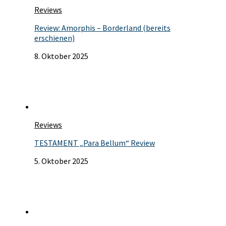
Reviews
Review: Amorphis – Borderland (bereits
erschienen)
8. Oktober 2025
Reviews
TESTAMENT „Para Bellum“ Review
5. Oktober 2025