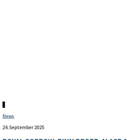
0
News
24. September 2025