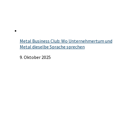
Metal Business Club: Wo Unternehmertum und
Metal dieselbe Sprache sprechen
9. Oktober 2025