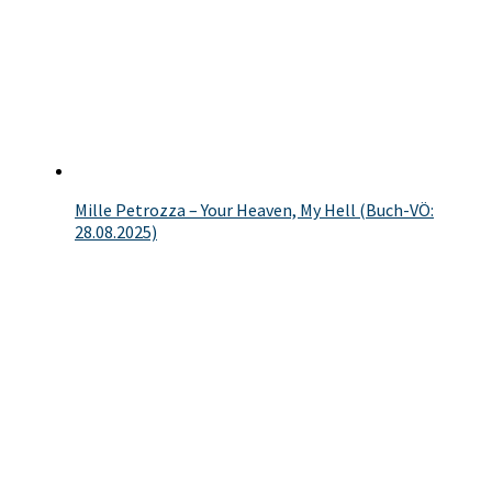
Mille Petrozza – Your Heaven, My Hell (Buch-VÖ:
28.08.2025)