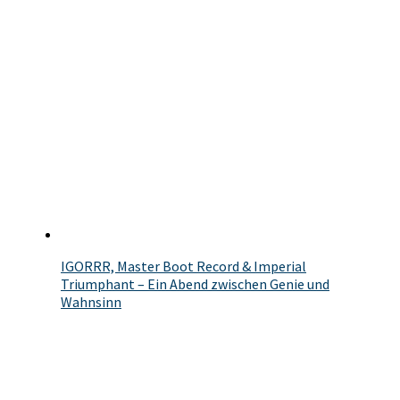
IGORRR, Master Boot Record & Imperial
Triumphant – Ein Abend zwischen Genie und
Wahnsinn