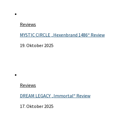
Reviews
MYSTIC CIRCLE „Hexenbrand 1486“ Review
19. Oktober 2025
Reviews
DREAM LEGACY „Immortal“ Review
17. Oktober 2025