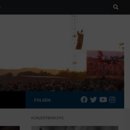
r
FOLGEN:
KONZERTBERICHTE