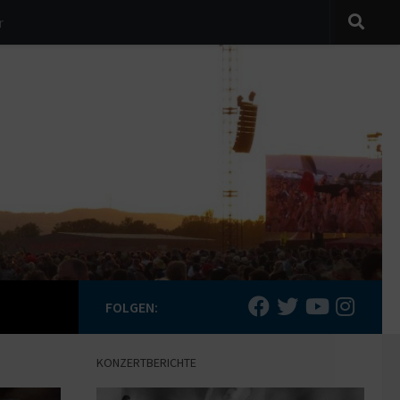
r
FOLGEN:
KONZERTBERICHTE