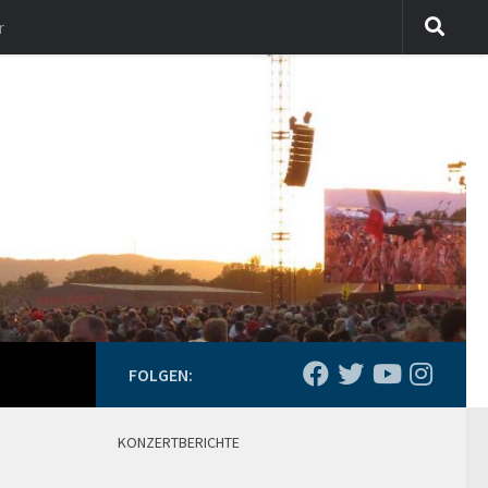
r
FOLGEN:
KONZERTBERICHTE