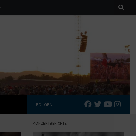
r
FOLGEN:
KONZERTBERICHTE