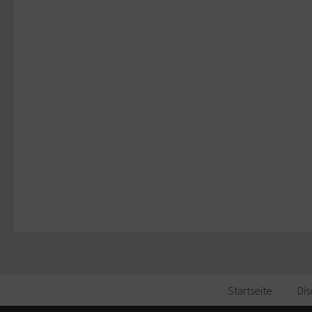
Startseite
Dis