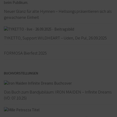
Neuer Glanz für alte Hymnen – Hellsongs präsentieren sich als
gewachsene Einheit
TYKETTO, Support WILDHEART – Uden, De Pul, 26.09.2025
FORMOSA Bierfest 2025
BUCHVORSTELLUNGEN
Das Buch zum Bandjubiläum: IRON MAIDEN – Infinite Dreams
(VÖ: 07.10.25)