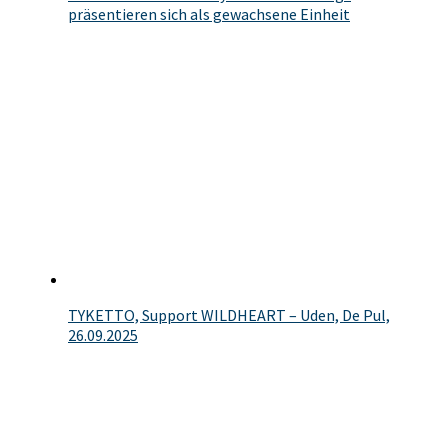
präsentieren sich als gewachsene Einheit
TYKETTO, Support WILDHEART – Uden, De Pul,
26.09.2025