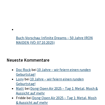
Buch-Vorschau: Infinite Dreams – 50 Jahre IRON
MAIDEN (VÖ: 07.10.2025)
Neueste Kommentare
Doc Rock
bei
10 Jahre – wir feiern einen runden
Geburtstag!
Lony
bei
10 Jahre – wir feiern einen runden
Geburtstag!
Matt
bei
Dong Open Air 2025 – Tag 1: Metal, Mosh &
Aussicht auf mehr
Fridde
bei
Dong Open Air 2025 – Tag 1: Metal, Mosh
& Aussicht auf mehr