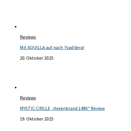
Reviews
Mit AQUILLA auf nach Yvad’dera!
20. Oktober 2025
Reviews
MYSTIC CIRCLE „Hexenbrand 1486“ Review
19. Oktober 2025