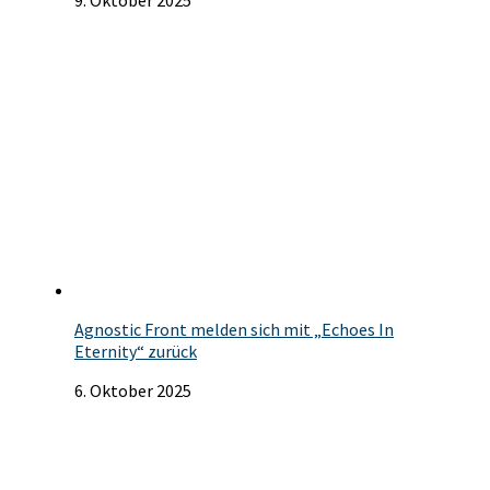
Agnostic Front melden sich mit „Echoes In
Eternity“ zurück
6. Oktober 2025