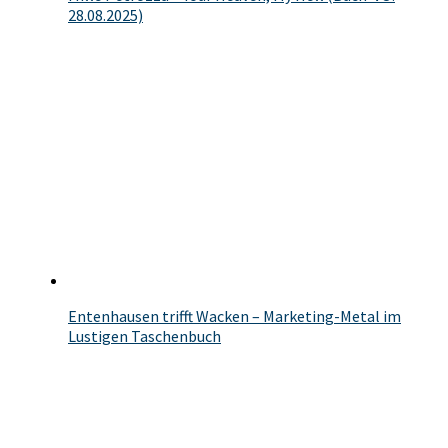
28.08.2025)
Entenhausen trifft Wacken – Marketing-Metal im
Lustigen Taschenbuch