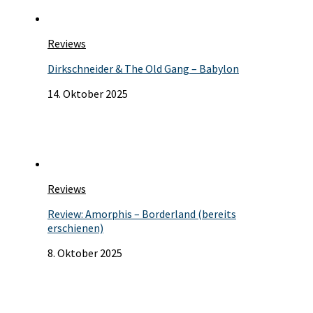
Reviews
Dirkschneider & The Old Gang – Babylon
14. Oktober 2025
Reviews
Review: Amorphis – Borderland (bereits
erschienen)
8. Oktober 2025