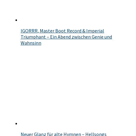
IGORRR, Master Boot Record & Imperial
Triumphant – Ein Abend zwischen Genie und
Wahnsinn
Neuer Glanz für alte Hymnen – Hellsongs