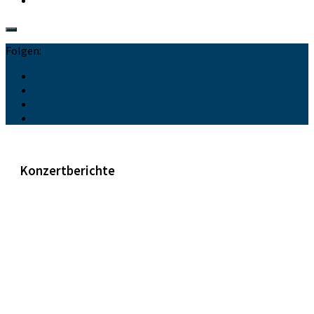
Folgen:
Konzertberichte