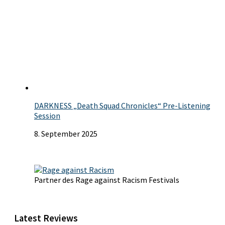
DARKNESS „Death Squad Chronicles“ Pre-Listening
Session
8. September 2025
Partner des Rage against Racism Festivals
Latest Reviews