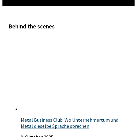
Mehr
Behind the scenes
Metal Business Club: Wo Unternehmertum und
Metal dieselbe Sprache sprechen
9. Oktober 2025