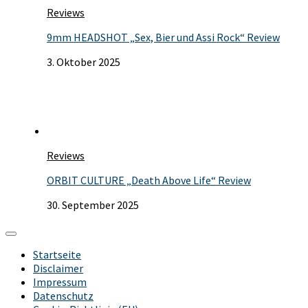
Reviews
9mm HEADSHOT „Sex, Bier und Assi Rock“ Review
3. Oktober 2025
Reviews
ORBIT CULTURE „Death Above Life“ Review
30. September 2025
Startseite
Disclaimer
Impressum
Datenschutz