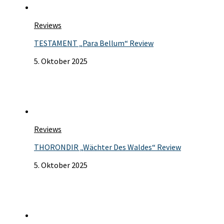
Reviews
TESTAMENT „Para Bellum“ Review
5. Oktober 2025
Reviews
THORONDIR „Wächter Des Waldes“ Review
5. Oktober 2025