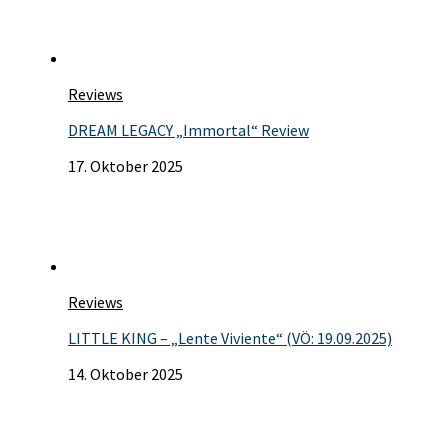
Reviews
DREAM LEGACY „Immortal“ Review
17. Oktober 2025
Reviews
LITTLE KING – „Lente Viviente“ (VÖ: 19.09.2025)
14. Oktober 2025