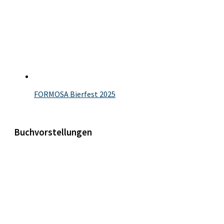
FORMOSA Bierfest 2025
Buchvorstellungen