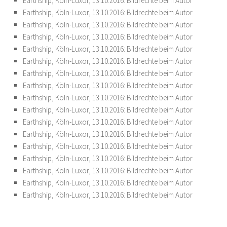
Earthship, Köln-Luxor, 13.10.2016: Bildrechte beim Autor
Earthship, Köln-Luxor, 13.10.2016: Bildrechte beim Autor
Earthship, Köln-Luxor, 13.10.2016: Bildrechte beim Autor
Earthship, Köln-Luxor, 13.10.2016: Bildrechte beim Autor
Earthship, Köln-Luxor, 13.10.2016: Bildrechte beim Autor
Earthship, Köln-Luxor, 13.10.2016: Bildrechte beim Autor
Earthship, Köln-Luxor, 13.10.2016: Bildrechte beim Autor
Earthship, Köln-Luxor, 13.10.2016: Bildrechte beim Autor
Earthship, Köln-Luxor, 13.10.2016: Bildrechte beim Autor
Earthship, Köln-Luxor, 13.10.2016: Bildrechte beim Autor
Earthship, Köln-Luxor, 13.10.2016: Bildrechte beim Autor
Earthship, Köln-Luxor, 13.10.2016: Bildrechte beim Autor
Earthship, Köln-Luxor, 13.10.2016: Bildrechte beim Autor
Earthship, Köln-Luxor, 13.10.2016: Bildrechte beim Autor
Earthship, Köln-Luxor, 13.10.2016: Bildrechte beim Autor
Earthship, Köln-Luxor, 13.10.2016: Bildrechte beim Autor
Earthship, Köln-Luxor, 13.10.2016: Bildrechte beim Autor