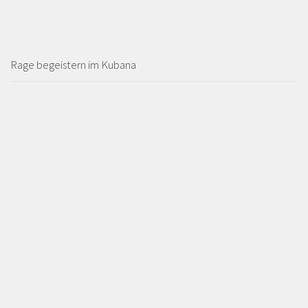
Rage begeistern im Kubana