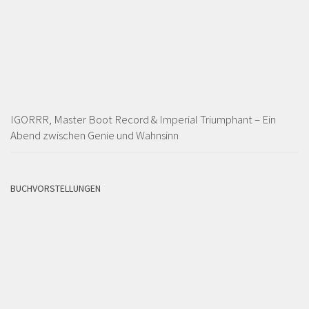
IGORRR, Master Boot Record & Imperial Triumphant – Ein
Abend zwischen Genie und Wahnsinn
BUCHVORSTELLUNGEN