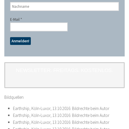
E-Mail
*
NEWSLETTER. FREITAGS. KOSTENLOS.
Bildquellen
Earthship, Köln-Luxor, 13.10.2016: Bildrechte beim Autor
Earthship, Köln-Luxor, 13.10.2016: Bildrechte beim Autor
Earthship, Köln-Luxor, 13.10.2016: Bildrechte beim Autor