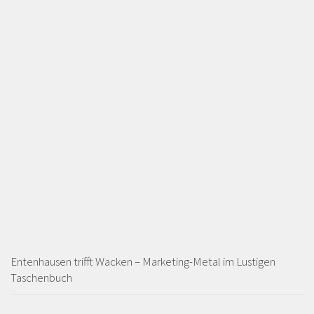
Entenhausen trifft Wacken – Marketing-Metal im Lustigen
Taschenbuch