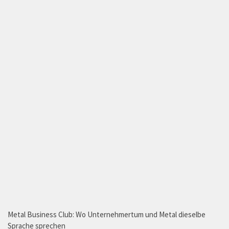
Metal Business Club: Wo Unternehmertum und Metal dieselbe
Sprache sprechen