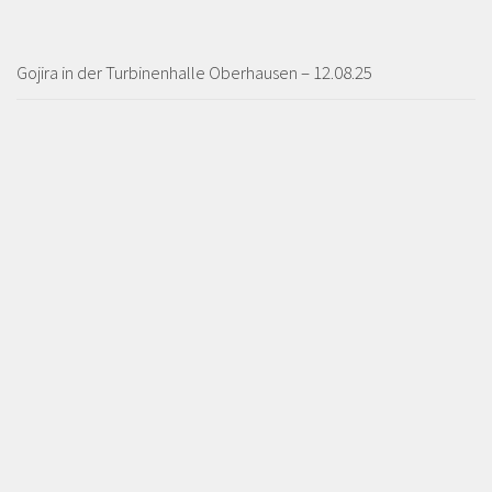
Gojira in der Turbinenhalle Oberhausen – 12.08.25