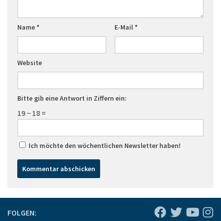
Name
*
E-Mail
*
Website
Bitte gib eine Antwort in Ziffern ein:
19 − 18 =
Ich möchte den wöchentlichen Newsletter haben!
FOLGEN: