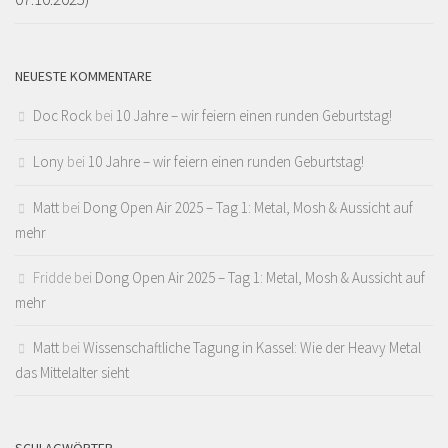
NEUESTE KOMMENTARE
Doc Rock
bei
10 Jahre – wir feiern einen runden Geburtstag!
Lony
bei
10 Jahre – wir feiern einen runden Geburtstag!
Matt
bei
Dong Open Air 2025 – Tag 1: Metal, Mosh & Aussicht auf
mehr
Fridde
bei
Dong Open Air 2025 – Tag 1: Metal, Mosh & Aussicht auf
mehr
Matt
bei
Wissenschaftliche Tagung in Kassel: Wie der Heavy Metal
das Mittelalter sieht