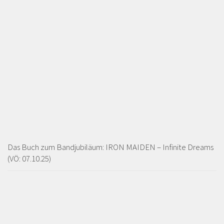
Das Buch zum Bandjubiläum: IRON MAIDEN – Infinite Dreams
(VÖ: 07.10.25)