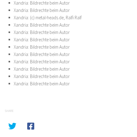
Xandria: Bildrechte beim Autor
Xandria: Bildrechte beim Autor
Xandria: (c) metal-heads.de, Ralfi Ralf
Xandria: Bildrechte beim Autor
Xandria: Bildrechte beim Autor
Xandria: Bildrechte beim Autor
Xandria: Bildrechte beim Autor
Xandria: Bildrechte beim Autor
Xandria: Bildrechte beim Autor
Xandria: Bildrechte beim Autor
Xandria: Bildrechte beim Autor
Xandria: Bildrechte beim Autor
SHARE