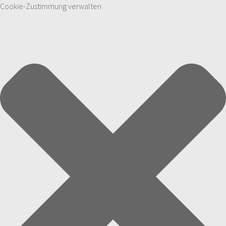
Cookie-Zustimmung verwalten
Zum Inhalt springen