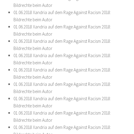
Bildrechte beim Autor
01.06.2018 Xandria auf dem Rage Against Racism 2018:
Bildrechte beim Autor
01.06.2018 Xandria auf dem Rage Against Racism 2018:
Bildrechte beim Autor
01.06.2018 Xandria auf dem Rage Against Racism 2018:
Bildrechte beim Autor
01.06.2018 Xandria auf dem Rage Against Racism 2018:
Bildrechte beim Autor
01.06.2018 Xandria auf dem Rage Against Racism 2018:
Bildrechte beim Autor
01.06.2018 Xandria auf dem Rage Against Racism 2018:
Bildrechte beim Autor
01.06.2018 Xandria auf dem Rage Against Racism 2018:
Bildrechte beim Autor
01.06.2018 Xandria auf dem Rage Against Racism 2018:
Bildrechte beim Autor
01.06.2018 Xandria auf dem Rage Against Racism 2018: