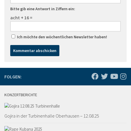
Bitte gib eine Antwort in Ziffern ein:
acht + 16 =
Ich möchte den wöchentlichen Newsletter haben!
FOLGEN:
KONZERTBERICHTE
Gojira in der Turbinenhalle Oberhausen – 12.08.25