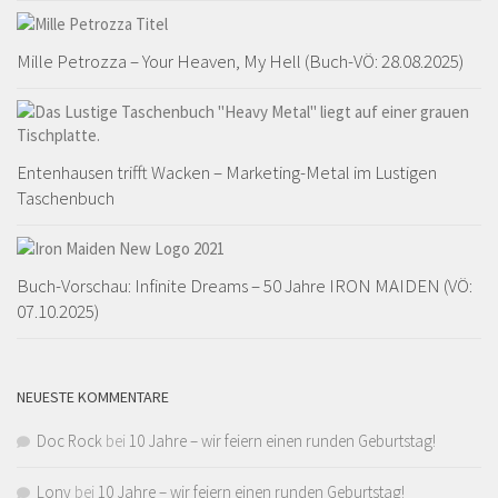
Mille Petrozza – Your Heaven, My Hell (Buch-VÖ: 28.08.2025)
Entenhausen trifft Wacken – Marketing-Metal im Lustigen
Taschenbuch
Buch-Vorschau: Infinite Dreams – 50 Jahre IRON MAIDEN (VÖ:
07.10.2025)
NEUESTE KOMMENTARE
Doc Rock
bei
10 Jahre – wir feiern einen runden Geburtstag!
Lony
bei
10 Jahre – wir feiern einen runden Geburtstag!