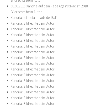
Bildrechte beim Autor
01.06.2018 Xandria auf dem Rage Against Racism 2018:
Bildrechte beim Autor
Xandria: (c) metal-heads.de, Ralf
Xandria: Bildrechte beim Autor
Xandria: Bildrechte beim Autor
Xandria: Bildrechte beim Autor
Xandria: Bildrechte beim Autor
Xandria: Bildrechte beim Autor
Xandria: Bildrechte beim Autor
Xandria: Bildrechte beim Autor
Xandria: Bildrechte beim Autor
Xandria: Bildrechte beim Autor
Xandria: Bildrechte beim Autor
Xandria: Bildrechte beim Autor
Xandria: Bildrechte beim Autor
Xandria: Bildrechte beim Autor
Xandria: Bildrechte beim Autor
Xandria: Bildrechte beim Autor