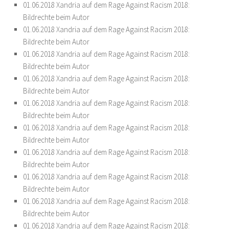
01.06.2018 Xandria auf dem Rage Against Racism 2018:
Bildrechte beim Autor
01.06.2018 Xandria auf dem Rage Against Racism 2018:
Bildrechte beim Autor
01.06.2018 Xandria auf dem Rage Against Racism 2018:
Bildrechte beim Autor
01.06.2018 Xandria auf dem Rage Against Racism 2018:
Bildrechte beim Autor
01.06.2018 Xandria auf dem Rage Against Racism 2018:
Bildrechte beim Autor
01.06.2018 Xandria auf dem Rage Against Racism 2018:
Bildrechte beim Autor
01.06.2018 Xandria auf dem Rage Against Racism 2018:
Bildrechte beim Autor
01.06.2018 Xandria auf dem Rage Against Racism 2018:
Bildrechte beim Autor
01.06.2018 Xandria auf dem Rage Against Racism 2018:
Bildrechte beim Autor
01.06.2018 Xandria auf dem Rage Against Racism 2018: