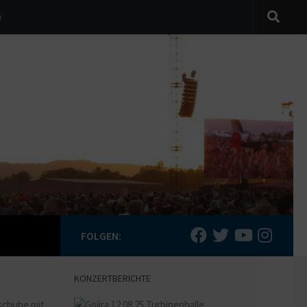
r
FOLGEN:
KONZERTBERICHTE