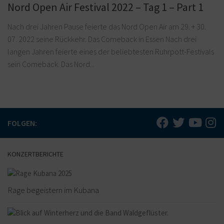
Nord Open Air Festival 2022 – Tag 1 – Part 1
Nach drei Jahren Pause feierte das Nord Open Air am 29. + 30.
07. 2022 seine Rückkehr. Das Comeback in Essen Nach drei
langen Jahren feierte eines der beliebtesten Ruhrpott-Festivals
sein Comeback. Das Nord...
FOLGEN:
KONZERTBERICHTE
Rage begeistern im Kubana