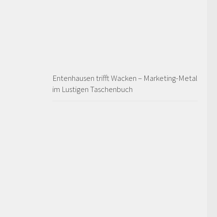
Entenhausen trifft Wacken – Marketing-Metal
im Lustigen Taschenbuch