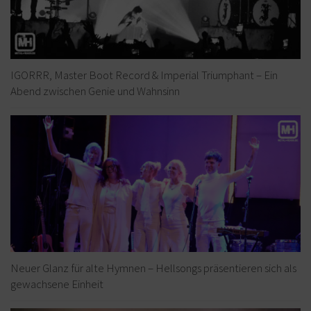
IGORRR, Master Boot Record & Imperial Triumphant – Ein
Abend zwischen Genie und Wahnsinn
Neuer Glanz für alte Hymnen – Hellsongs präsentieren sich als
gewachsene Einheit