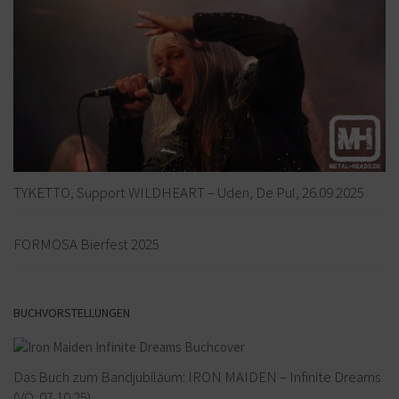
TYKETTO, Support WILDHEART – Uden, De Pul, 26.09.2025
FORMOSA Bierfest 2025
BUCHVORSTELLUNGEN
Das Buch zum Bandjubiläum: IRON MAIDEN – Infinite Dreams
(VÖ: 07.10.25)