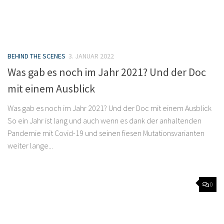
BEHIND THE SCENES
3. JANUAR 2022
Was gab es noch im Jahr 2021? Und der Doc
mit einem Ausblick
Was gab es noch im Jahr 2021? Und der Doc mit einem Ausblick
So ein Jahr ist lang und auch wenn es dank der anhaltenden
Pandemie mit Covid-19 und seinen fiesen Mutationsvarianten
weiter lange...
0