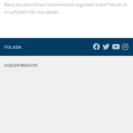
Band aus dem fernen Griechenland vorgestellt habe!? Heute ist
es auf jeden Fall mal wieder...
FOLGEN:
KONZERTBERICHTE