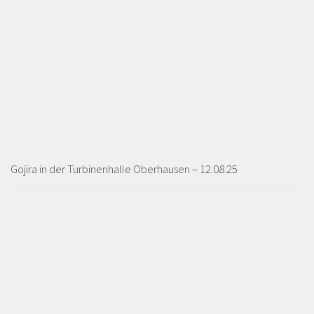
Gojira in der Turbinenhalle Oberhausen – 12.08.25