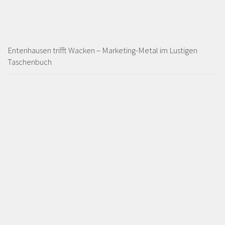
Entenhausen trifft Wacken – Marketing-Metal im Lustigen
Taschenbuch