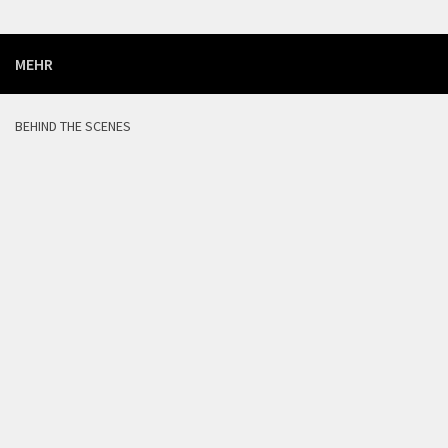
MEHR
BEHIND THE SCENES