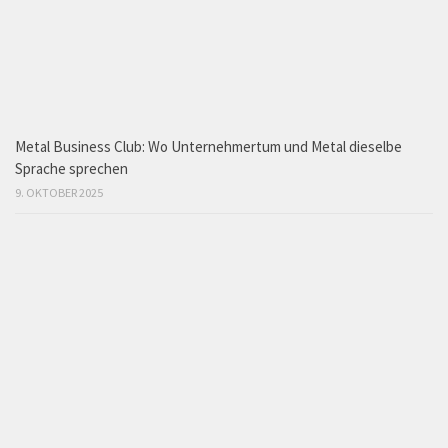
Metal Business Club: Wo Unternehmertum und Metal dieselbe
Sprache sprechen
9. OKTOBER 2025