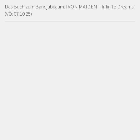
Das Buch zum Bandjubiläum: IRON MAIDEN – Infinite Dreams
(VÖ: 07.10.25)