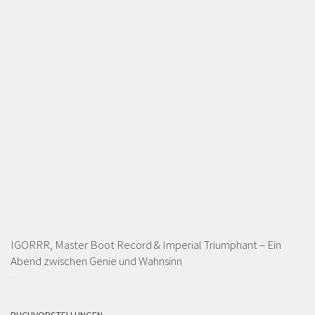
IGORRR, Master Boot Record & Imperial Triumphant – Ein
Abend zwischen Genie und Wahnsinn