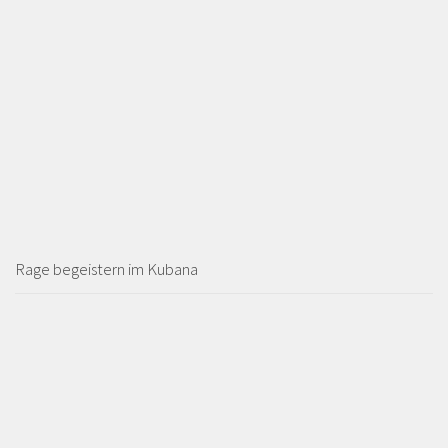
Rage begeistern im Kubana