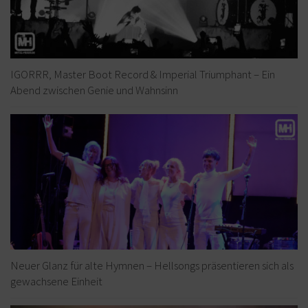
IGORRR, Master Boot Record & Imperial Triumphant – Ein
Abend zwischen Genie und Wahnsinn
Neuer Glanz für alte Hymnen – Hellsongs präsentieren sich als
gewachsene Einheit