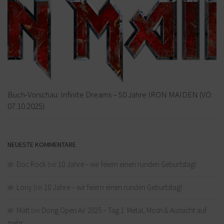
Buch-Vorschau: Infinite Dreams – 50 Jahre IRON MAIDEN (VÖ:
07.10.2025)
NEUESTE KOMMENTARE
Doc Rock
bei
10 Jahre – wir feiern einen runden Geburtstag!
Lony
bei
10 Jahre – wir feiern einen runden Geburtstag!
Matt
bei
Dong Open Air 2025 – Tag 1: Metal, Mosh & Aussicht auf
mehr