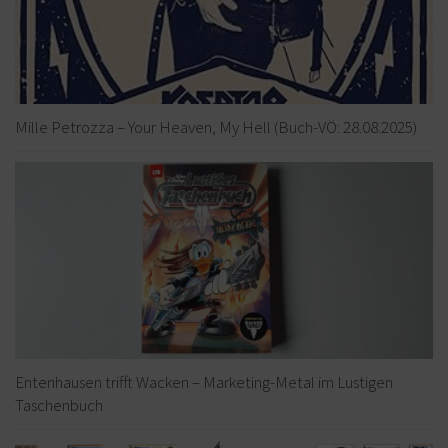
Mille Petrozza – Your Heaven, My Hell (Buch-VÖ: 28.08.2025)
Entenhausen trifft Wacken – Marketing-Metal im Lustigen
Taschenbuch