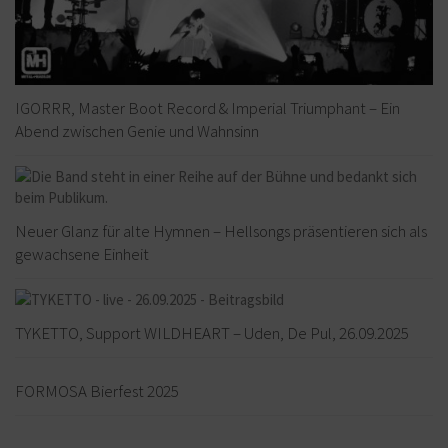
IGORRR, Master Boot Record & Imperial Triumphant – Ein
Abend zwischen Genie und Wahnsinn
Neuer Glanz für alte Hymnen – Hellsongs präsentieren sich als
gewachsene Einheit
TYKETTO, Support WILDHEART – Uden, De Pul, 26.09.2025
FORMOSA Bierfest 2025