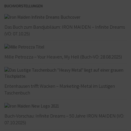
BUCHVORSTELLUNGEN
Das Buch zum Bandjubiläum: IRON MAIDEN – Infinite Dreams
(VÖ: 07.10.25)
Mille Petrozza – Your Heaven, My Hell (Buch-VÖ: 28.08.2025)
Entenhausen trifft Wacken – Marketing-Metal im Lustigen
Taschenbuch
Buch-Vorschau: Infinite Dreams – 50 Jahre IRON MAIDEN (VÖ:
07.10.2025)