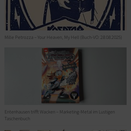
Mille Petrozza – Your Heaven, My Hell (Buch-VÖ: 28.08.2025)
Entenhausen trifft Wacken – Marketing-Metal im Lustigen
Taschenbuch