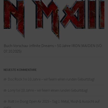
Buch-Vorschau: Infinite Dreams – 50 Jahre IRON MAIDEN (VÖ:
07.10.2025)
NEUESTE KOMMENTARE
Doc Rock
bei
10 Jahre – wir feiern einen runden Geburtstag!
Lony
bei
10 Jahre – wir feiern einen runden Geburtstag!
Matt
bei
Dong Open Air 2025 – Tag 1: Metal, Mosh & Aussicht auf
mehr