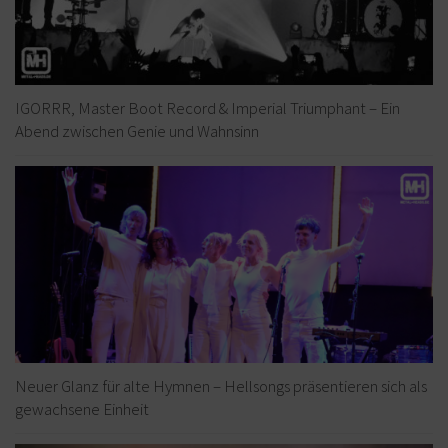
IGORRR, Master Boot Record & Imperial Triumphant – Ein
Abend zwischen Genie und Wahnsinn
Neuer Glanz für alte Hymnen – Hellsongs präsentieren sich als
gewachsene Einheit