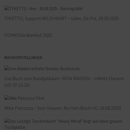
TYKETTO, Support WILDHEART – Uden, De Pul, 26.09.2025
FORMOSA Bierfest 2025
BUCHVORSTELLUNGEN
Das Buch zum Bandjubiläum: IRON MAIDEN – Infinite Dreams
(VÖ: 07.10.25)
Mille Petrozza – Your Heaven, My Hell (Buch-VÖ: 28.08.2025)