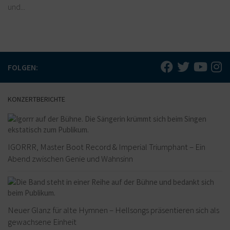
und...
FOLGEN:
KONZERTBERICHTE
IGORRR, Master Boot Record & Imperial Triumphant – Ein
Abend zwischen Genie und Wahnsinn
Neuer Glanz für alte Hymnen – Hellsongs präsentieren sich als
gewachsene Einheit