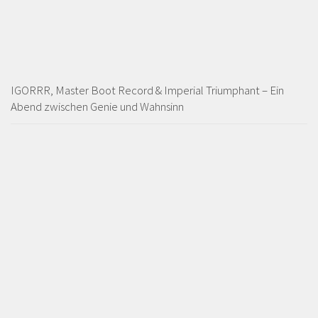
IGORRR, Master Boot Record & Imperial Triumphant – Ein
Abend zwischen Genie und Wahnsinn