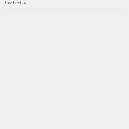
Taschenbuch