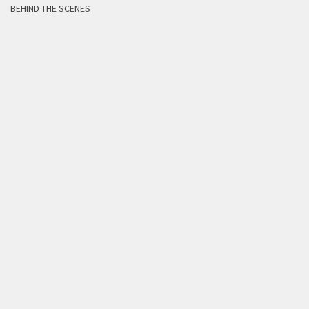
BEHIND THE SCENES