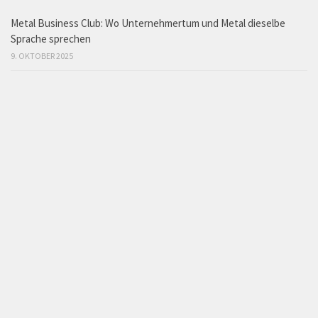
Metal Business Club: Wo Unternehmertum und Metal dieselbe
Sprache sprechen
9. OKTOBER 2025