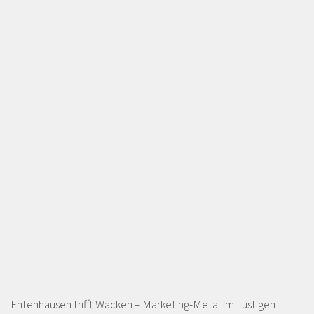
Entenhausen trifft Wacken – Marketing-Metal im Lustigen