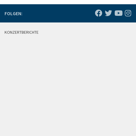
FOLGEN:
KONZERTBERICHTE