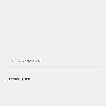
FORMOSA Bierfest 2025
BUCHVORSTELLUNGEN