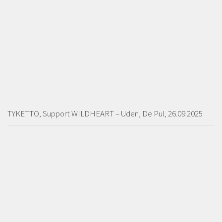
TYKETTO, Support WILDHEART – Uden, De Pul, 26.09.2025