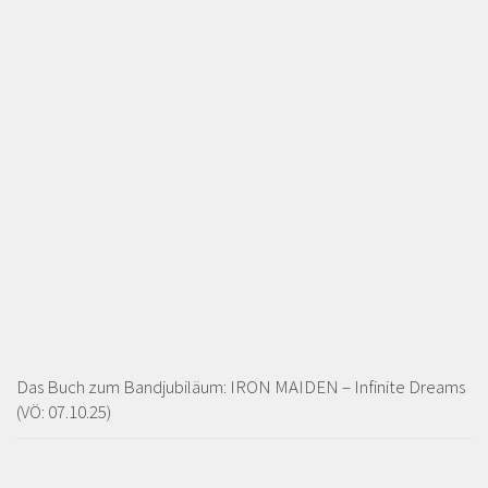
Das Buch zum Bandjubiläum: IRON MAIDEN – Infinite Dreams
(VÖ: 07.10.25)