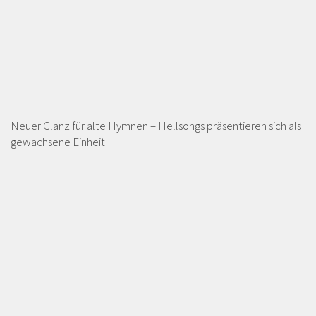
Neuer Glanz für alte Hymnen – Hellsongs präsentieren sich als
gewachsene Einheit