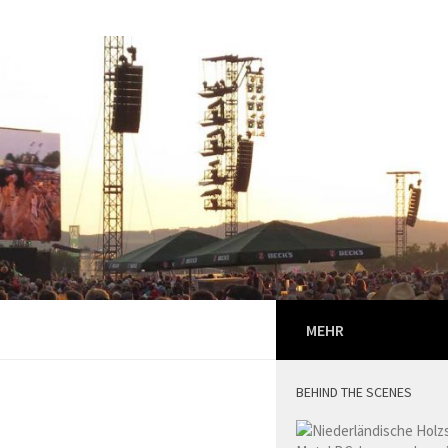
MEHR
BEHIND THE SCENES