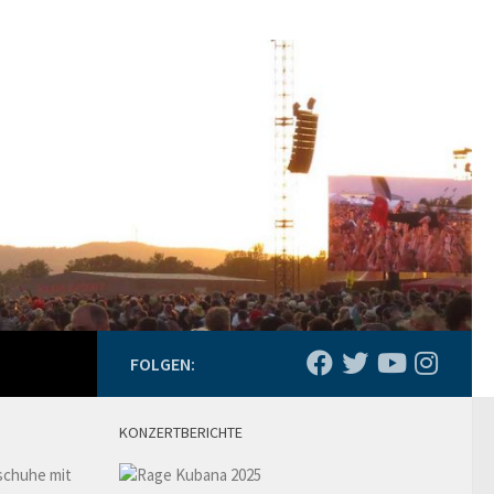
FOLGEN:
KONZERTBERICHTE