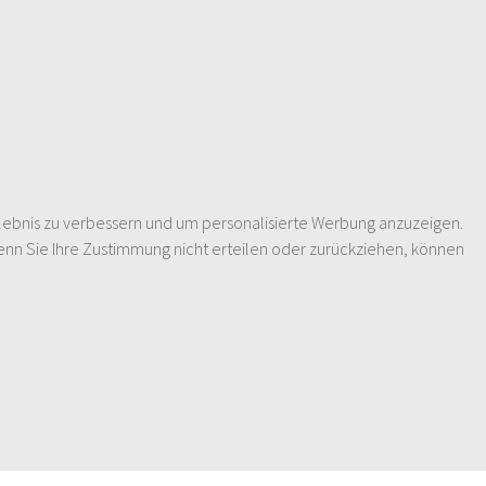
lebnis zu verbessern und um personalisierte Werbung anzuzeigen.
enn Sie Ihre Zustimmung nicht erteilen oder zurückziehen, können