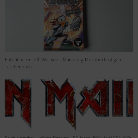
Entenhausen trifft Wacken – Marketing-Metal im Lustigen
Taschenbuch