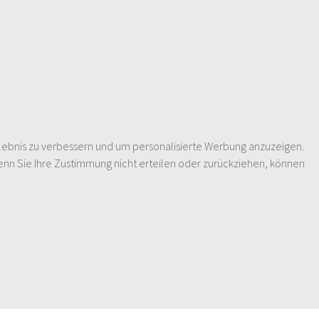
lebnis zu verbessern und um personalisierte Werbung anzuzeigen.
enn Sie Ihre Zustimmung nicht erteilen oder zurückziehen, können