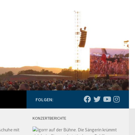
FOLGEN:
KONZERTBERICHTE