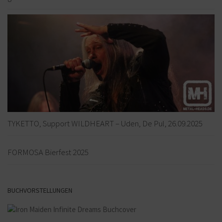
TYKETTO, Support WILDHEART – Uden, De Pul, 26.09.2025
FORMOSA Bierfest 2025
BUCHVORSTELLUNGEN