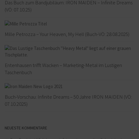
Das Buch zum Bandjubiläum: IRON MAIDEN – Infinite Dreams
(VÖ: 07.10.25)
Mille Petrozza – Your Heaven, My Hell (Buch-VÖ: 28.08.2025)
Entenhausen trifft Wacken – Marketing-Metal im Lustigen
Taschenbuch
Buch-Vorschau: Infinite Dreams – 50 Jahre IRON MAIDEN (VÖ:
07.10.2025)
NEUESTE KOMMENTARE