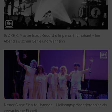
IGORRR, Master Boot Record & Imperial Triumphant – Ein
Abend zwischen Genie und Wahnsinn
Neuer Glanz für alte Hymnen – Hellsongs präsentieren sich als
gewachsene Einheit