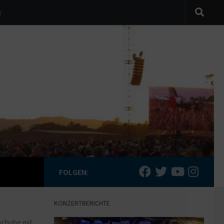
r
FOLGEN:
KONZERTBERICHTE