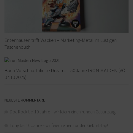
Entenhausen trifft Wacken – Marketing-Metal im Lustigen
Taschenbuch
Buch-Vorschau: Infinite Dreams – 50 Jahre IRON MAIDEN (VÖ:
07.10.2025)
NEUESTE KOMMENTARE
Doc Rock
bei
10 Jahre – wir feiern einen runden Geburtstag!
Lony
bei
10 Jahre – wir feiern einen runden Geburtstag!