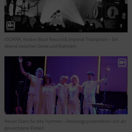
IGORRR, Master Boot Record & Imperial Triumphant – Ein
Abend zwischen Genie und Wahnsinn
Neuer Glanz für alte Hymnen – Hellsongs präsentieren sich als
gewachsene Einheit