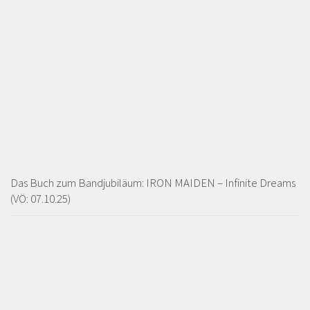
Das Buch zum Bandjubiläum: IRON MAIDEN – Infinite Dreams
(VÖ: 07.10.25)