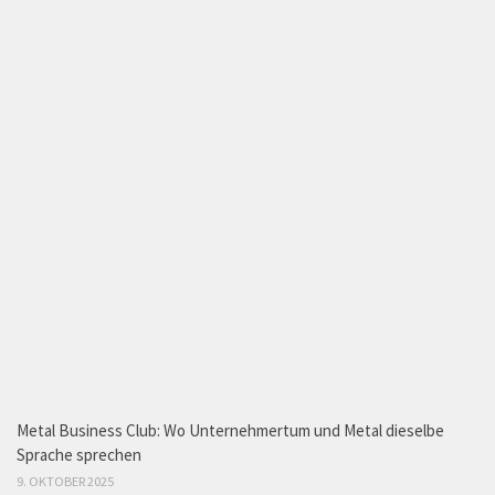
Metal Business Club: Wo Unternehmertum und Metal dieselbe
Sprache sprechen
9. OKTOBER 2025