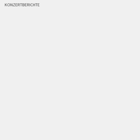
KONZERTBERICHTE