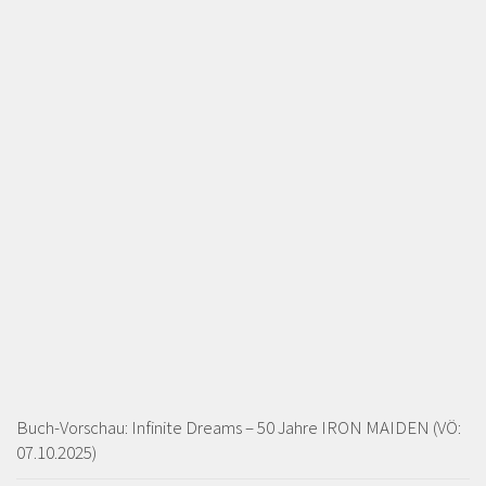
Buch-Vorschau: Infinite Dreams – 50 Jahre IRON MAIDEN (VÖ:
07.10.2025)