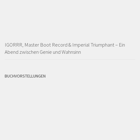
IGORRR, Master Boot Record & Imperial Triumphant – Ein
Abend zwischen Genie und Wahnsinn
BUCHVORSTELLUNGEN