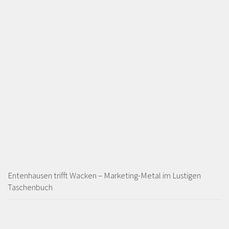
Entenhausen trifft Wacken – Marketing-Metal im Lustigen
Taschenbuch