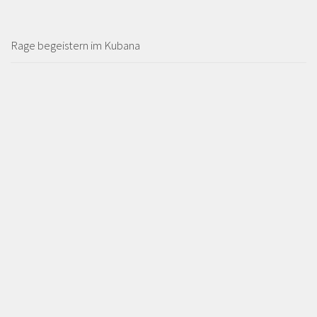
Rage begeistern im Kubana