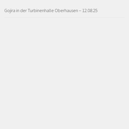
Gojira in der Turbinenhalle Oberhausen – 12.08.25