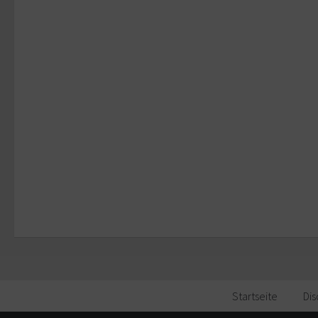
Startseite
Dis