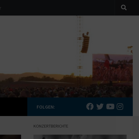
r
FOLGEN:
KONZERTBERICHTE