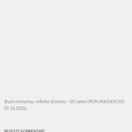
Buch-Vorschau: Infinite Dreams – 50 Jahre IRON MAIDEN (VÖ:
07.10.2025)
NEUESTE KOMMENTARE