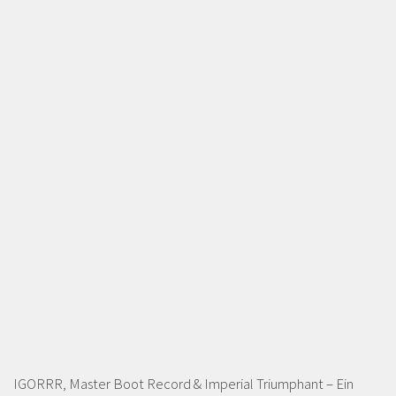
IGORRR, Master Boot Record & Imperial Triumphant – Ein