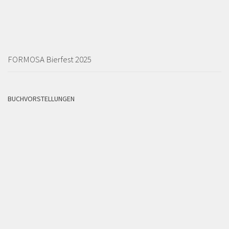
FORMOSA Bierfest 2025
BUCHVORSTELLUNGEN