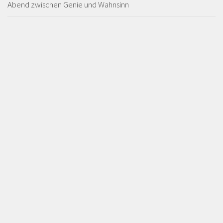
Abend zwischen Genie und Wahnsinn