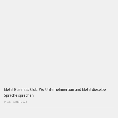
Metal Business Club: Wo Unternehmertum und Metal dieselbe
Sprache sprechen
9. OKTOBER 2025