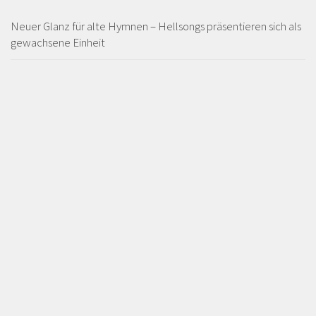
Neuer Glanz für alte Hymnen – Hellsongs präsentieren sich als
gewachsene Einheit