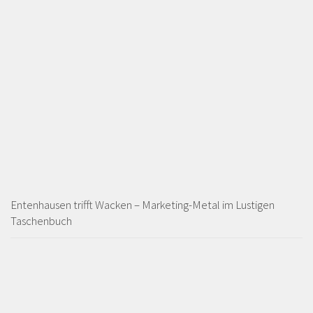
Entenhausen trifft Wacken – Marketing-Metal im Lustigen
Taschenbuch