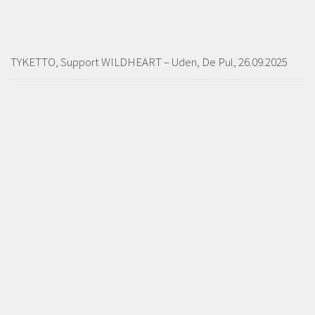
TYKETTO, Support WILDHEART – Uden, De Pul, 26.09.2025