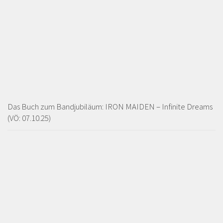
Das Buch zum Bandjubiläum: IRON MAIDEN – Infinite Dreams
(VÖ: 07.10.25)