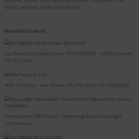
Abend zwischen Genie und Wahnsinn
BUCHVORSTELLUNGEN
Das Buch zum Bandjubiläum: IRON MAIDEN – Infinite Dreams
(VÖ: 07.10.25)
Mille Petrozza – Your Heaven, My Hell (Buch-VÖ: 28.08.2025)
Entenhausen trifft Wacken – Marketing-Metal im Lustigen
Taschenbuch