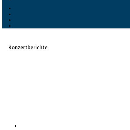
Konzertberichte