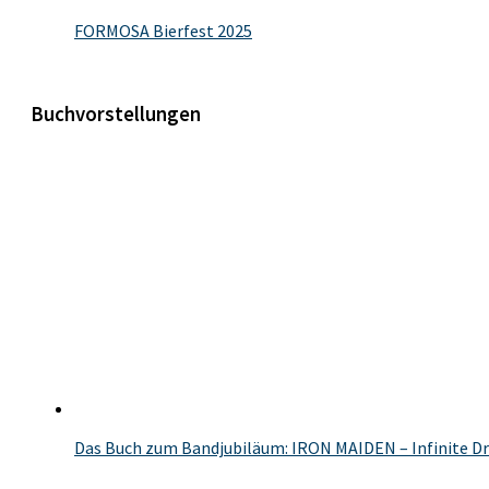
FORMOSA Bierfest 2025
Buchvorstellungen
Das Buch zum Bandjubiläum: IRON MAIDEN – Infinite Dr