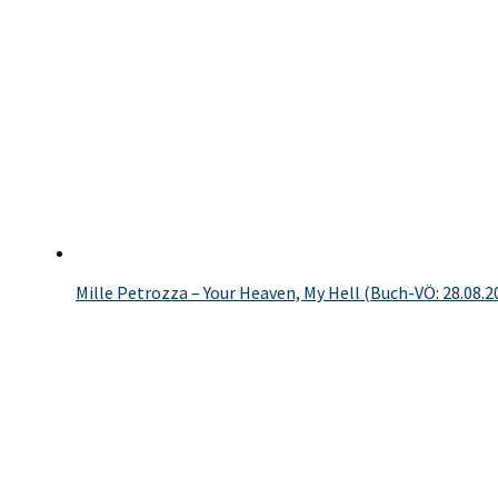
Mille Petrozza – Your Heaven, My Hell (Buch-VÖ: 28.08.2