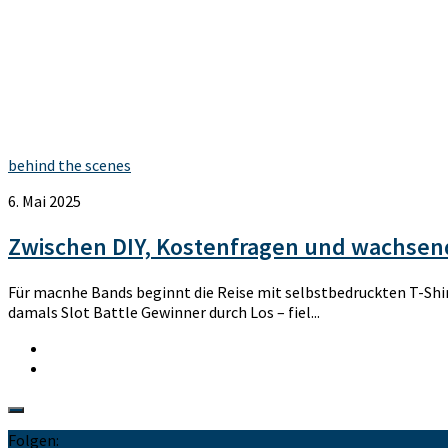
behind the scenes
6. Mai 2025
Zwischen DIY, Kostenfragen und wachsen
Für macnhe Bands beginnt die Reise mit selbstbedruckten T-Shi
damals Slot Battle Gewinner durch Los – fiel...
Folgen: