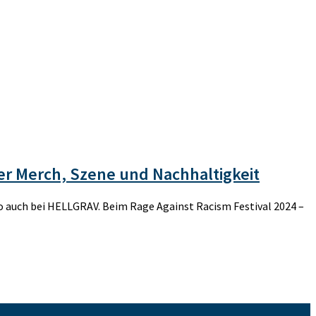
r Merch, Szene und Nachhaltigkeit
o auch bei HELLGRAV. Beim Rage Against Racism Festival 2024 –