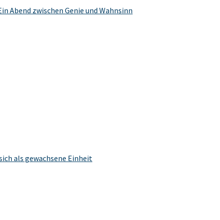
Ein Abend zwischen Genie und Wahnsinn
sich als gewachsene Einheit