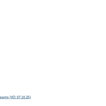
eams (VÖ: 07.10.25)