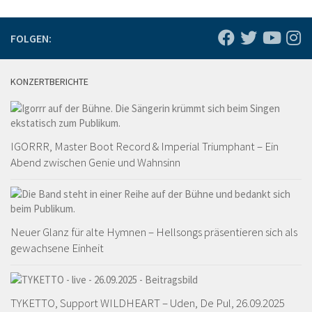
FOLGEN:
KONZERTBERICHTE
IGORRR, Master Boot Record & Imperial Triumphant – Ein
Abend zwischen Genie und Wahnsinn
Neuer Glanz für alte Hymnen – Hellsongs präsentieren sich als
gewachsene Einheit
TYKETTO, Support WILDHEART – Uden, De Pul, 26.09.2025