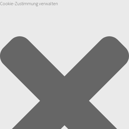
Cookie-Zustimmung verwalten
Zum Inhalt springen