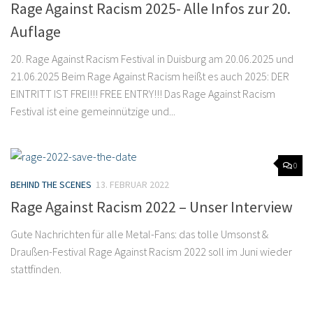
Rage Against Racism 2025- Alle Infos zur 20.
Auflage
20. Rage Against Racism Festival in Duisburg am 20.06.2025 und
21.06.2025 Beim Rage Against Racism heißt es auch 2025: DER
EINTRITT IST FREI!!! FREE ENTRY!!! Das Rage Against Racism
Festival ist eine gemeinnützige und...
0
BEHIND THE SCENES
13. FEBRUAR 2022
Rage Against Racism 2022 – Unser Interview
Gute Nachrichten für alle Metal-Fans: das tolle Umsonst &
Draußen-Festival Rage Against Racism 2022 soll im Juni wieder
stattfinden.