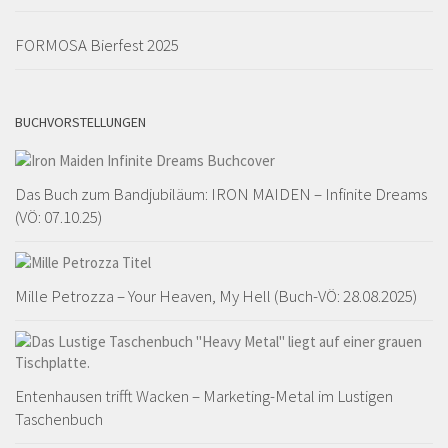
FORMOSA Bierfest 2025
BUCHVORSTELLUNGEN
Das Buch zum Bandjubiläum: IRON MAIDEN – Infinite Dreams
(VÖ: 07.10.25)
Mille Petrozza – Your Heaven, My Hell (Buch-VÖ: 28.08.2025)
Entenhausen trifft Wacken – Marketing-Metal im Lustigen
Taschenbuch