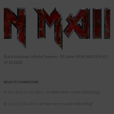
Buch-Vorschau: Infinite Dreams – 50 Jahre IRON MAIDEN (VÖ:
07.10.2025)
NEUESTE KOMMENTARE
Doc Rock
bei
10 Jahre – wir feiern einen runden Geburtstag!
Lony
bei
10 Jahre – wir feiern einen runden Geburtstag!