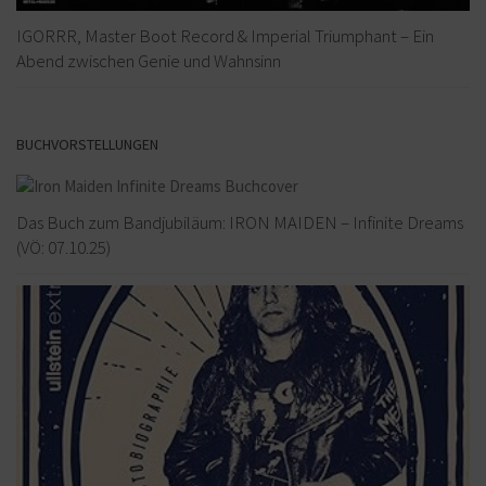
IGORRR, Master Boot Record & Imperial Triumphant – Ein
Abend zwischen Genie und Wahnsinn
BUCHVORSTELLUNGEN
Das Buch zum Bandjubiläum: IRON MAIDEN – Infinite Dreams
(VÖ: 07.10.25)