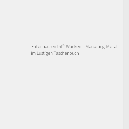
Entenhausen trifft Wacken – Marketing-Metal
im Lustigen Taschenbuch