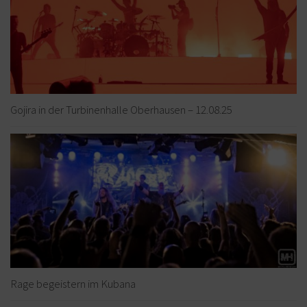
Gojira in der Turbinenhalle Oberhausen – 12.08.25
Rage begeistern im Kubana