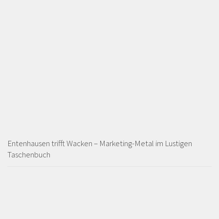
Entenhausen trifft Wacken – Marketing-Metal im Lustigen
Taschenbuch