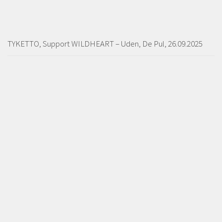
TYKETTO, Support WILDHEART – Uden, De Pul, 26.09.2025