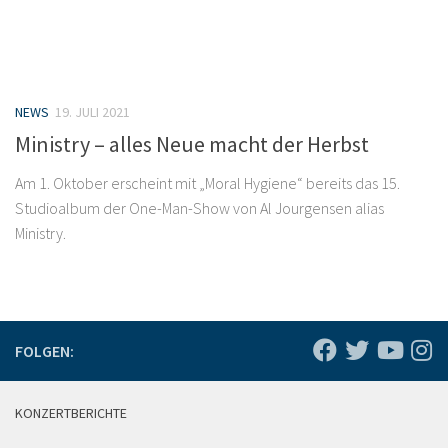
NEWS
19. JULI 2021
Ministry – alles Neue macht der Herbst
Am 1. Oktober erscheint mit „Moral Hygiene“ bereits das 15.
Studioalbum der One-Man-Show von Al Jourgensen alias
Ministry.
FOLGEN:
KONZERTBERICHTE