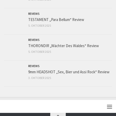
REVIEWS
TESTAMENT „Para Bellum“ Review
5. OKTOBER 2025
REVIEWS
THORONDIR „Wächter Des Waldes“ Review
5. OKTOBER 2025
REVIEWS
9mm HEADSHOT „Sex, Bier und Assi Rock“ Review
3. OKTOBER 2025