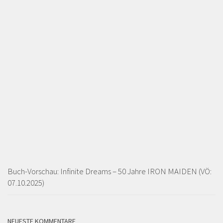
Buch-Vorschau: Infinite Dreams – 50 Jahre IRON MAIDEN (VÖ:
07.10.2025)
NEUESTE KOMMENTARE