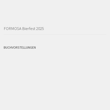
FORMOSA Bierfest 2025
BUCHVORSTELLUNGEN