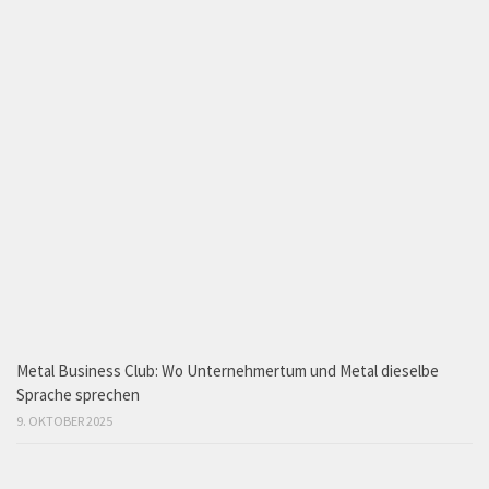
Metal Business Club: Wo Unternehmertum und Metal dieselbe
Sprache sprechen
9. OKTOBER 2025