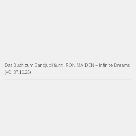
Das Buch zum Bandjubiläum: IRON MAIDEN – Infinite Dreams
(VÖ: 07.10.25)