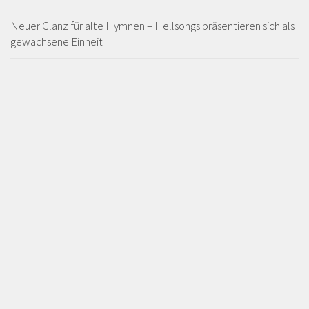
Neuer Glanz für alte Hymnen – Hellsongs präsentieren sich als
gewachsene Einheit