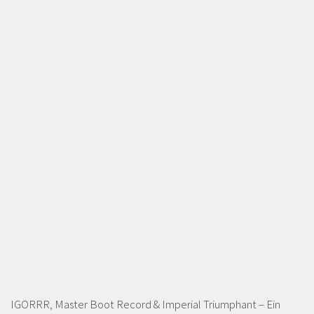
IGORRR, Master Boot Record & Imperial Triumphant – Ein