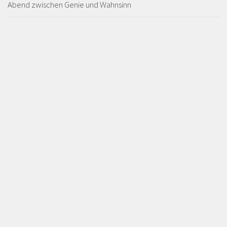
Abend zwischen Genie und Wahnsinn