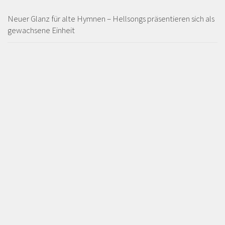
Neuer Glanz für alte Hymnen – Hellsongs präsentieren sich als
gewachsene Einheit