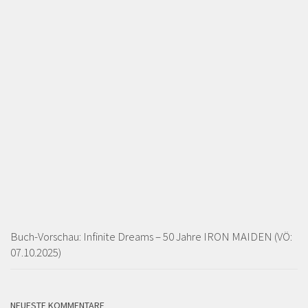
Buch-Vorschau: Infinite Dreams – 50 Jahre IRON MAIDEN (VÖ:
07.10.2025)
NEUESTE KOMMENTARE