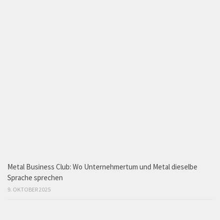
Metal Business Club: Wo Unternehmertum und Metal dieselbe
Sprache sprechen
9. OKTOBER 2025