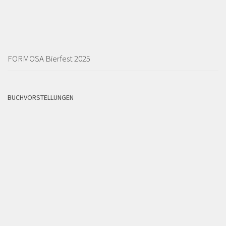
FORMOSA Bierfest 2025
BUCHVORSTELLUNGEN