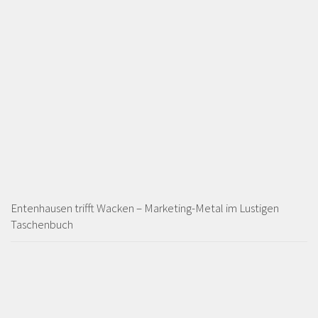
Entenhausen trifft Wacken – Marketing-Metal im Lustigen
Taschenbuch