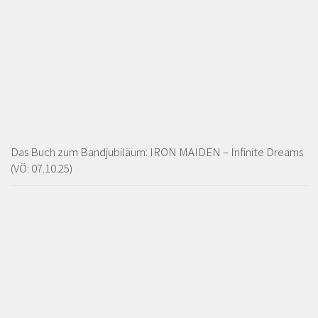
Das Buch zum Bandjubiläum: IRON MAIDEN – Infinite Dreams
(VÖ: 07.10.25)