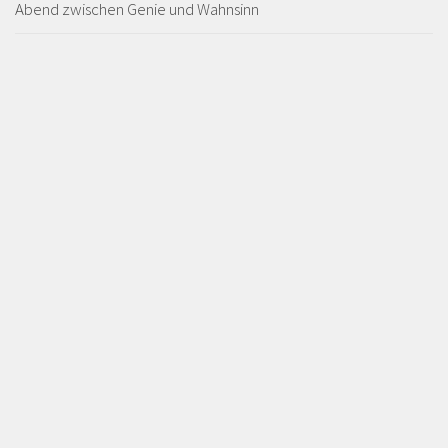
Abend zwischen Genie und Wahnsinn