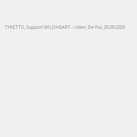
TYKETTO, Support WILDHEART – Uden, De Pul, 26.09.2025