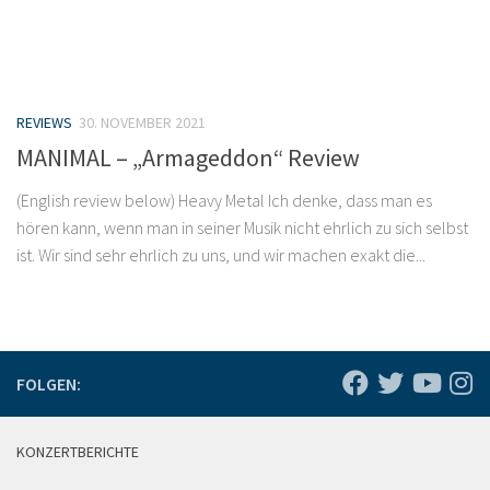
REVIEWS
30. NOVEMBER 2021
MANIMAL – „Armageddon“ Review
(English review below) Heavy Metal Ich denke, dass man es
hören kann, wenn man in seiner Musik nicht ehrlich zu sich selbst
ist. Wir sind sehr ehrlich zu uns, und wir machen exakt die...
FOLGEN:
KONZERTBERICHTE