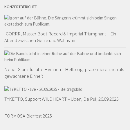
KONZERTBERICHTE
IGORRR, Master Boot Record & Imperial Triumphant – Ein
Abend zwischen Genie und Wahnsinn
Neuer Glanz für alte Hymnen – Hellsongs präsentieren sich als
gewachsene Einheit
TYKETTO, Support WILDHEART – Uden, De Pul, 26.09.2025
FORMOSA Bierfest 2025