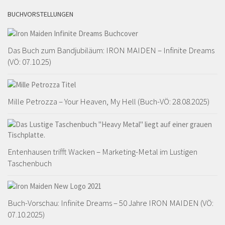
BUCHVORSTELLUNGEN
Das Buch zum Bandjubiläum: IRON MAIDEN – Infinite Dreams
(VÖ: 07.10.25)
Mille Petrozza – Your Heaven, My Hell (Buch-VÖ: 28.08.2025)
Entenhausen trifft Wacken – Marketing-Metal im Lustigen
Taschenbuch
Buch-Vorschau: Infinite Dreams – 50 Jahre IRON MAIDEN (VÖ:
07.10.2025)