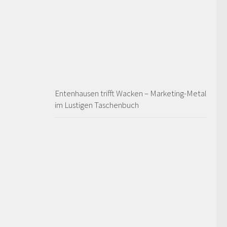
Entenhausen trifft Wacken – Marketing-Metal
im Lustigen Taschenbuch