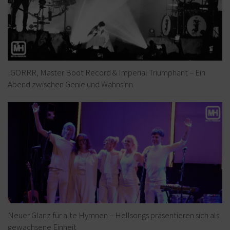
IGORRR, Master Boot Record & Imperial Triumphant – Ein
Abend zwischen Genie und Wahnsinn
Neuer Glanz für alte Hymnen – Hellsongs präsentieren sich als
gewachsene Einheit