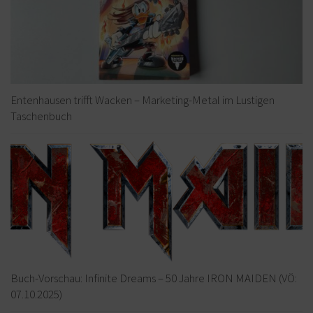
Entenhausen trifft Wacken – Marketing-Metal im Lustigen
Taschenbuch
Buch-Vorschau: Infinite Dreams – 50 Jahre IRON MAIDEN (VÖ:
07.10.2025)