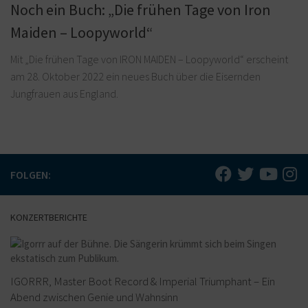
Noch ein Buch: „Die frühen Tage von Iron
Maiden – Loopyworld“
Mit „Die frühen Tage von IRON MAIDEN – Loopyworld“ erscheint
am 28. Oktober 2022 ein neues Buch über die Eisernden
Jungfrauen aus England.
FOLGEN:
KONZERTBERICHTE
IGORRR, Master Boot Record & Imperial Triumphant – Ein
Abend zwischen Genie und Wahnsinn