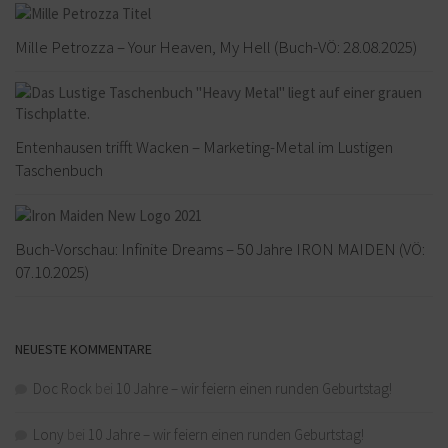
Mille Petrozza – Your Heaven, My Hell (Buch-VÖ: 28.08.2025)
Entenhausen trifft Wacken – Marketing-Metal im Lustigen
Taschenbuch
Buch-Vorschau: Infinite Dreams – 50 Jahre IRON MAIDEN (VÖ:
07.10.2025)
NEUESTE KOMMENTARE
Doc Rock
bei
10 Jahre – wir feiern einen runden Geburtstag!
Lony
bei
10 Jahre – wir feiern einen runden Geburtstag!