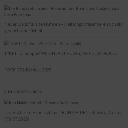
Neuer Glanz für alte Hymnen – Hellsongs präsentieren sich als
gewachsene Einheit
TYKETTO, Support WILDHEART – Uden, De Pul, 26.09.2025
FORMOSA Bierfest 2025
BUCHVORSTELLUNGEN
Das Buch zum Bandjubiläum: IRON MAIDEN – Infinite Dreams
(VÖ: 07.10.25)