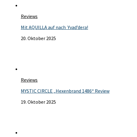
Reviews
Mit AQUILLA auf nach Yvad’dera!
20. Oktober 2025
Reviews
MYSTIC CIRCLE „Hexenbrand 1486“ Review
19. Oktober 2025