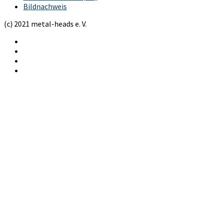
Bildnachweis
(c) 2021 metal-heads e. V.