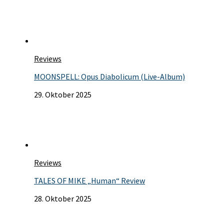
Reviews
MOONSPELL: Opus Diabolicum (Live-Album)
29. Oktober 2025
Reviews
TALES OF MIKE „Human“ Review
28. Oktober 2025