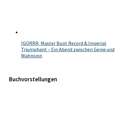
IGORRR, Master Boot Record & Imperial
Triumphant – Ein Abend zwischen Genie und
Wahnsinn
Buchvorstellungen