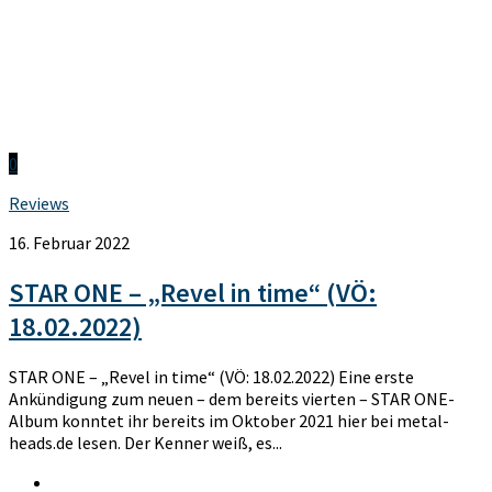
0
Reviews
16. Februar 2022
STAR ONE – „Revel in time“ (VÖ:
18.02.2022)
STAR ONE – „Revel in time“ (VÖ: 18.02.2022) Eine erste
Ankündigung zum neuen – dem bereits vierten – STAR ONE-
Album konntet ihr bereits im Oktober 2021 hier bei metal-
heads.de lesen. Der Kenner weiß, es...