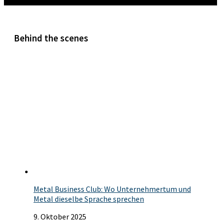
Mehr
Behind the scenes
Metal Business Club: Wo Unternehmertum und
Metal dieselbe Sprache sprechen
9. Oktober 2025