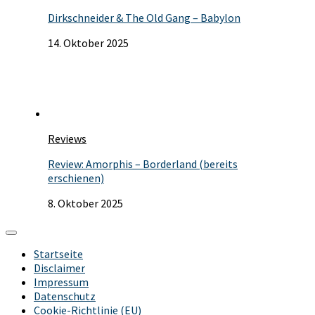
Dirkschneider & The Old Gang – Babylon
14. Oktober 2025
Reviews
Review: Amorphis – Borderland (bereits
erschienen)
8. Oktober 2025
Startseite
Disclaimer
Impressum
Datenschutz
Cookie-Richtlinie (EU)