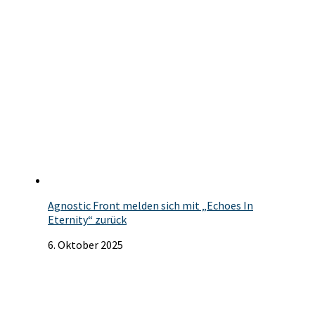
Agnostic Front melden sich mit „Echoes In
Eternity“ zurück
6. Oktober 2025