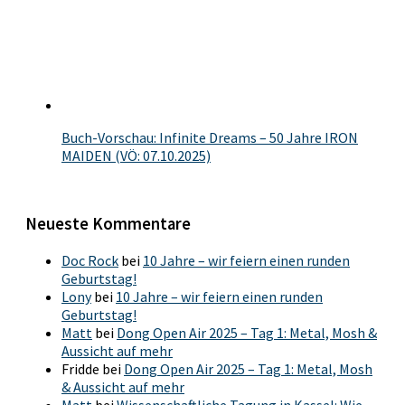
Buch-Vorschau: Infinite Dreams – 50 Jahre IRON
MAIDEN (VÖ: 07.10.2025)
Neueste Kommentare
Doc Rock
bei
10 Jahre – wir feiern einen runden
Geburtstag!
Lony
bei
10 Jahre – wir feiern einen runden
Geburtstag!
Matt
bei
Dong Open Air 2025 – Tag 1: Metal, Mosh &
Aussicht auf mehr
Fridde
bei
Dong Open Air 2025 – Tag 1: Metal, Mosh
& Aussicht auf mehr