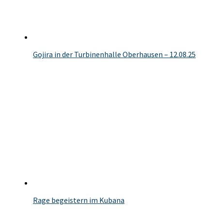
Gojira in der Turbinenhalle Oberhausen – 12.08.25
Rage begeistern im Kubana