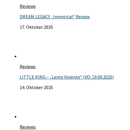
Reviews
DREAM LEGACY „Immortal“ Review
17. Oktober 2025
Reviews
LITTLE KING – „Lente Viviente“ (VÖ: 19.09.2025)
14. Oktober 2025
Reviews