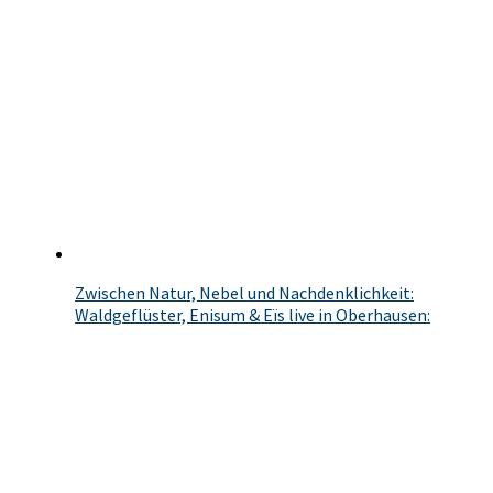
Zwischen Natur, Nebel und Nachdenklichkeit:
Waldgeflüster, Enisum & Eïs live in Oberhausen: