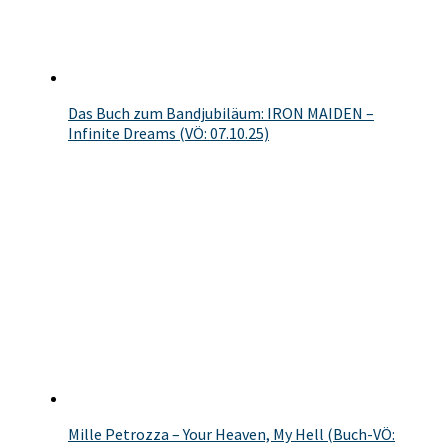
Das Buch zum Bandjubiläum: IRON MAIDEN –
Infinite Dreams (VÖ: 07.10.25)
Mille Petrozza – Your Heaven, My Hell (Buch-VÖ: