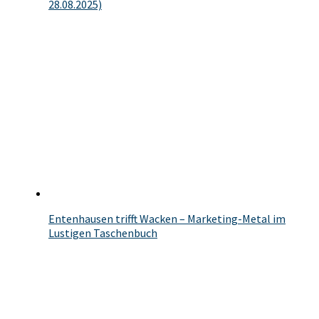
28.08.2025)
Entenhausen trifft Wacken – Marketing-Metal im
Lustigen Taschenbuch