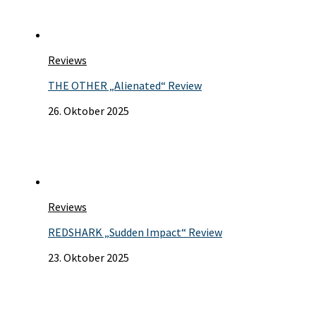
Reviews
THE OTHER „Alienated“ Review
26. Oktober 2025
Reviews
REDSHARK „Sudden Impact“ Review
23. Oktober 2025