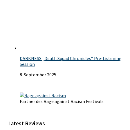
DARKNESS „Death Squad Chronicles“ Pre-Listening
Session
8. September 2025
Partner des Rage against Racism Festivals
Latest Reviews