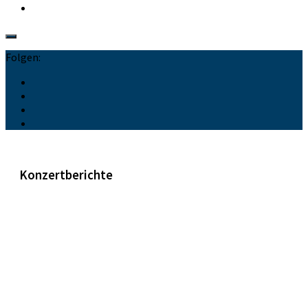
Folgen:
Konzertberichte