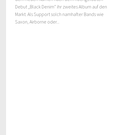
Debut „Black Denim“ ihr zweites Album auf den
Markt. Als Support solch namhafter Bands wie
Saxon, Airborne oder...