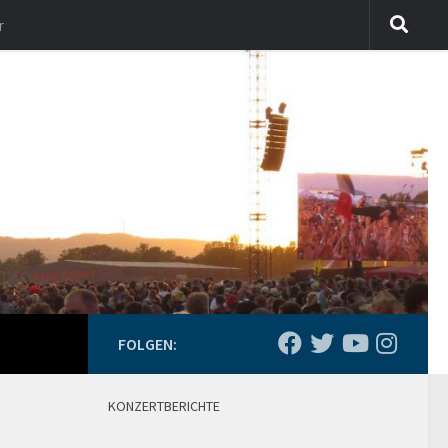
r
FOLGEN:
KONZERTBERICHTE