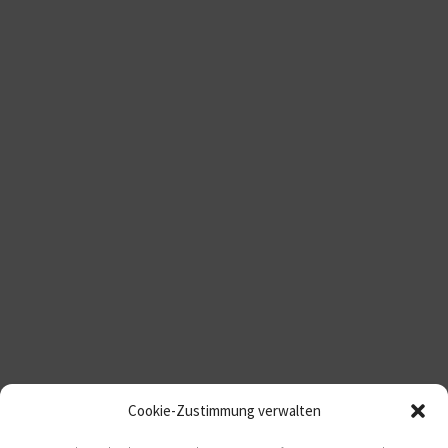
Cookie-Zustimmung verwalten