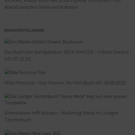
Abend zwischen Genie und Wahnsinn
BUCHVORSTELLUNGEN
Das Buch zum Bandjubiläum: IRON MAIDEN – Infinite Dreams
(VÖ: 07.10.25)
Mille Petrozza – Your Heaven, My Hell (Buch-VÖ: 28.08.2025)
Entenhausen trifft Wacken – Marketing-Metal im Lustigen
Taschenbuch