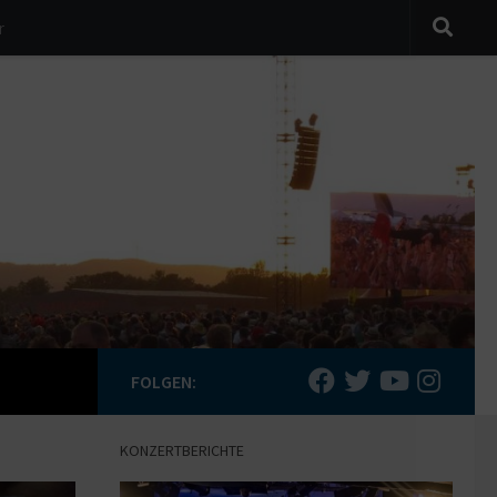
r
FOLGEN:
KONZERTBERICHTE