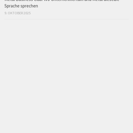
Sprache sprechen
9. OKTOBER 2025