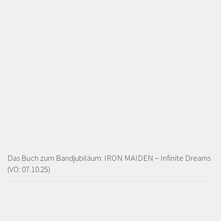
Das Buch zum Bandjubiläum: IRON MAIDEN – Infinite Dreams
(VÖ: 07.10.25)