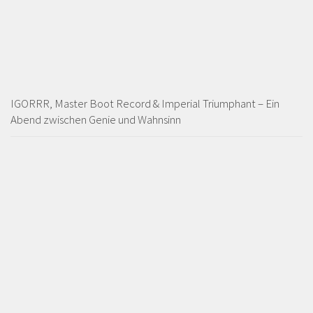
IGORRR, Master Boot Record & Imperial Triumphant – Ein
Abend zwischen Genie und Wahnsinn