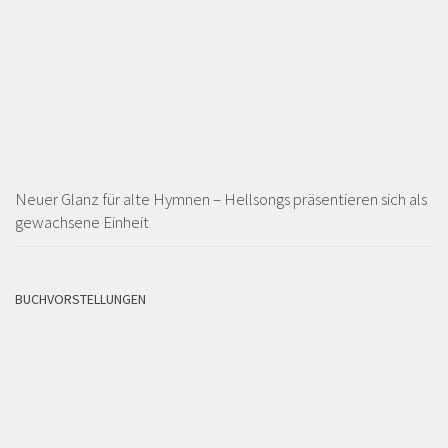
Neuer Glanz für alte Hymnen – Hellsongs präsentieren sich als
gewachsene Einheit
BUCHVORSTELLUNGEN