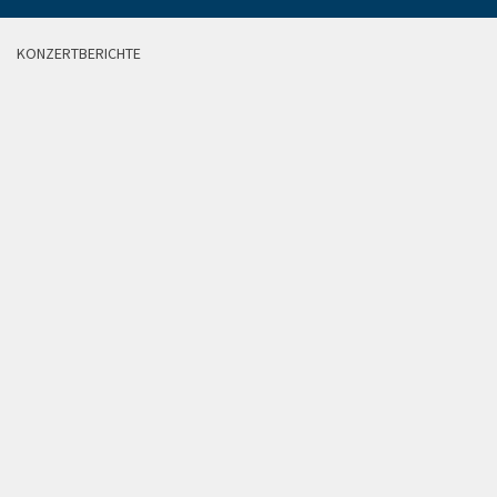
KONZERTBERICHTE