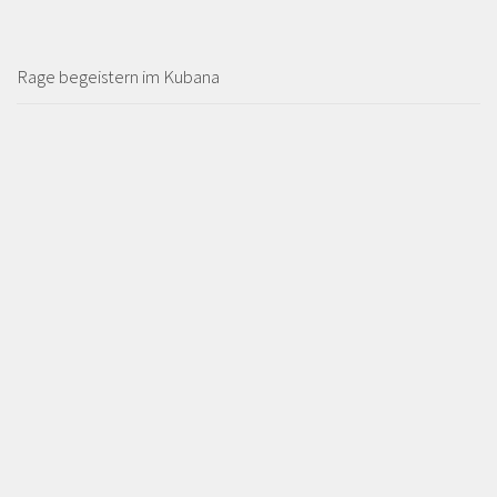
Rage begeistern im Kubana