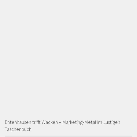
Entenhausen trifft Wacken – Marketing-Metal im Lustigen
Taschenbuch