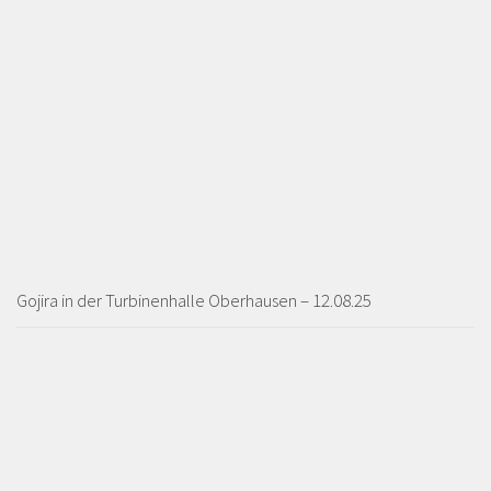
Gojira in der Turbinenhalle Oberhausen – 12.08.25