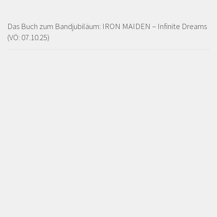
Das Buch zum Bandjubiläum: IRON MAIDEN – Infinite Dreams
(VÖ: 07.10.25)