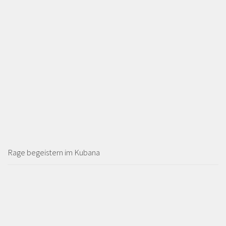
Rage begeistern im Kubana