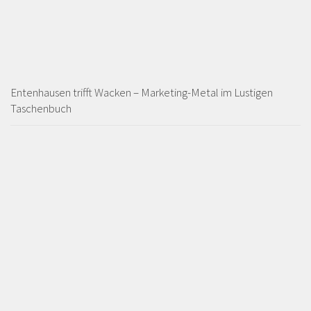
Entenhausen trifft Wacken – Marketing-Metal im Lustigen
Taschenbuch