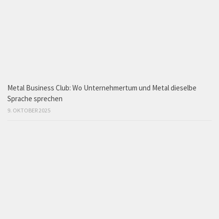
Metal Business Club: Wo Unternehmertum und Metal dieselbe
Sprache sprechen
9. OKTOBER 2025