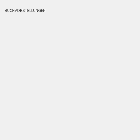
BUCHVORSTELLUNGEN