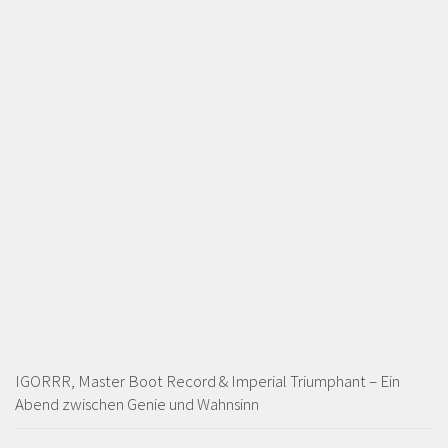
IGORRR, Master Boot Record & Imperial Triumphant – Ein
Abend zwischen Genie und Wahnsinn