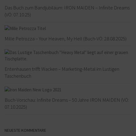
Das Buch zum Bandjubiläum: IRON MAIDEN – Infinite Dreams
(VÖ: 07.10.25)
Mille Petrozza – Your Heaven, My Hell (Buch-VÖ: 28.08.2025)
Entenhausen trifft Wacken – Marketing-Metal im Lustigen
Taschenbuch
Buch-Vorschau: Infinite Dreams – 50 Jahre IRON MAIDEN (VÖ:
07.10.2025)
NEUESTE KOMMENTARE