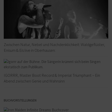
Zwischen Natur, Nebel und Nachdenklichkeit: Waldgeflüster,
Enisum & Eïs live in Oberhausen:
IGORRR, Master Boot Record & Imperial Triumphant – Ein
Abend zwischen Genie und Wahnsinn
BUCHVORSTELLUNGEN