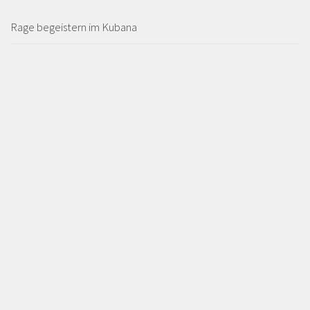
Rage begeistern im Kubana