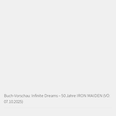
Buch-Vorschau: Infinite Dreams – 50 Jahre IRON MAIDEN (VÖ:
07.10.2025)