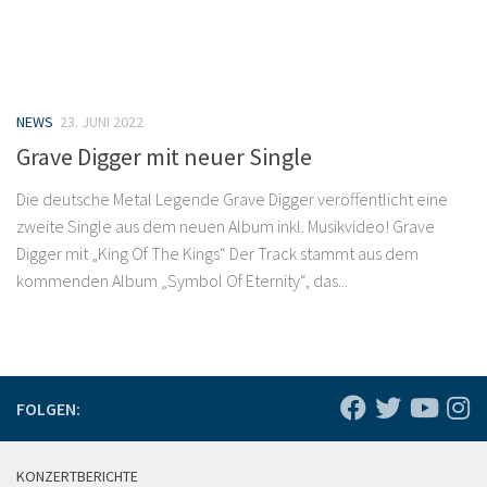
NEWS
23. JUNI 2022
Grave Digger mit neuer Single
Die deutsche Metal Legende Grave Digger veröffentlicht eine
zweite Single aus dem neuen Album inkl. Musikvideo! Grave
Digger mit „King Of The Kings“ Der Track stammt aus dem
kommenden Album „Symbol Of Eternity“, das...
FOLGEN:
KONZERTBERICHTE