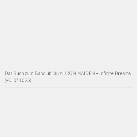
Das Buch zum Bandjubiläum: IRON MAIDEN – Infinite Dreams
(VÖ: 07.10.25)