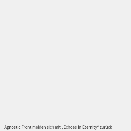
Agnostic Front melden sich mit „Echoes In Eternity“ zurück