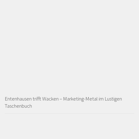
Entenhausen trifft Wacken – Marketing-Metal im Lustigen
Taschenbuch