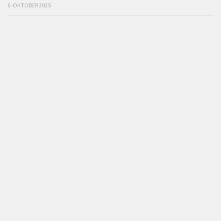
6. OKTOBER 2025