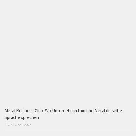
Metal Business Club: Wo Unternehmertum und Metal dieselbe
Sprache sprechen
9. OKTOBER 2025