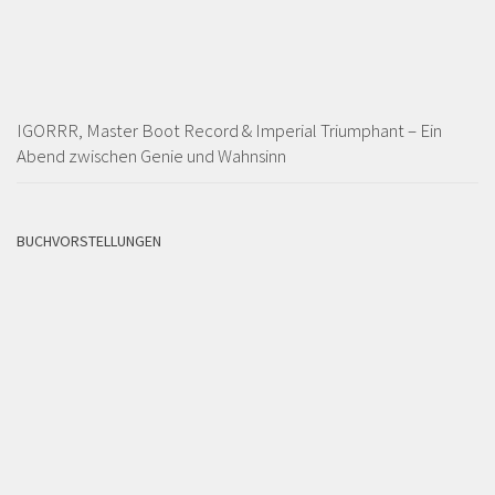
IGORRR, Master Boot Record & Imperial Triumphant – Ein
Abend zwischen Genie und Wahnsinn
BUCHVORSTELLUNGEN