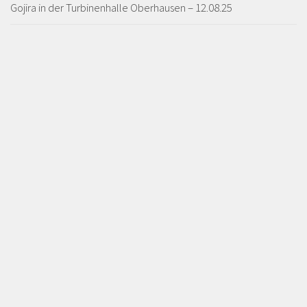
Gojira in der Turbinenhalle Oberhausen – 12.08.25