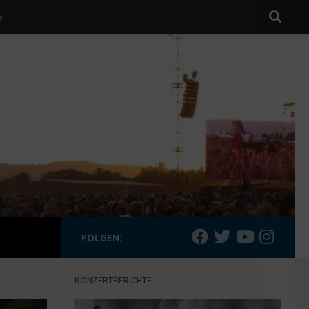
r
FOLGEN:
KONZERTBERICHTE